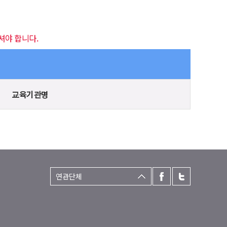
셔야 합니다.
교육기관명