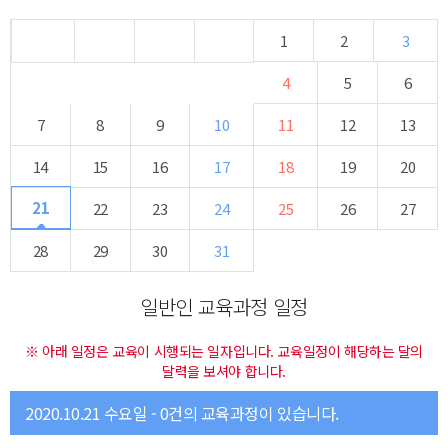
1
2
3
4
5
6
7
8
9
10
11
12
13
14
15
16
17
18
19
20
21
22
23
24
25
26
27
28
29
30
31
일반인 교육과정 일정
※ 아래 일정은 교육이 시행되는 일자입니다. 교육일정이 해당하는 달의
달력을 보셔야 합니다.
2020.10.21 수요일 - 0건의 교육과정이 있습니다.