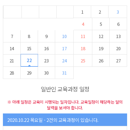
1
2
3
4
5
6
7
8
9
10
11
12
13
14
15
16
17
18
19
20
22
21
23
24
25
26
27
28
29
30
31
일반인 교육과정 일정
※ 아래 일정은 교육이 시행되는 일자입니다. 교육일정이 해당하는 달의
달력을 보셔야 합니다.
2020.10.22 목요일 - 2건의 교육과정이 있습니다.