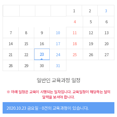
1
2
3
4
5
6
7
8
9
10
11
12
13
14
15
16
17
18
19
20
23
21
22
24
25
26
27
28
29
30
31
일반인 교육과정 일정
※ 아래 일정은 교육이 시행되는 일자입니다. 교육일정이 해당하는 달의
달력을 보셔야 합니다.
2020.10.23 금요일 - 0건의 교육과정이 있습니다.