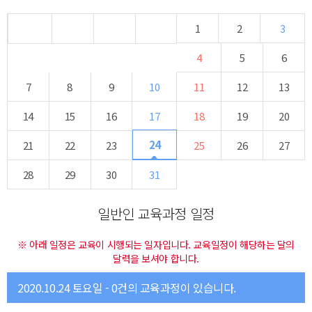
1
2
3
4
5
6
7
8
9
10
11
12
13
14
15
16
17
18
19
20
24
21
22
23
25
26
27
28
29
30
31
일반인 교육과정 일정
※ 아래 일정은 교육이 시행되는 일자입니다. 교육일정이 해당하는 달의
달력을 보셔야 합니다.
2020.10.24 토요일 - 0건의 교육과정이 있습니다.