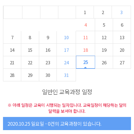
1
2
3
4
5
6
7
8
9
10
11
12
13
14
15
16
17
18
19
20
25
21
22
23
24
26
27
28
29
30
31
일반인 교육과정 일정
※ 아래 일정은 교육이 시행되는 일자입니다. 교육일정이 해당하는 달의
달력을 보셔야 합니다.
2020.10.25 일요일 - 0건의 교육과정이 있습니다.