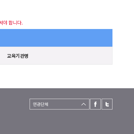
셔야 합니다.
교육기관명