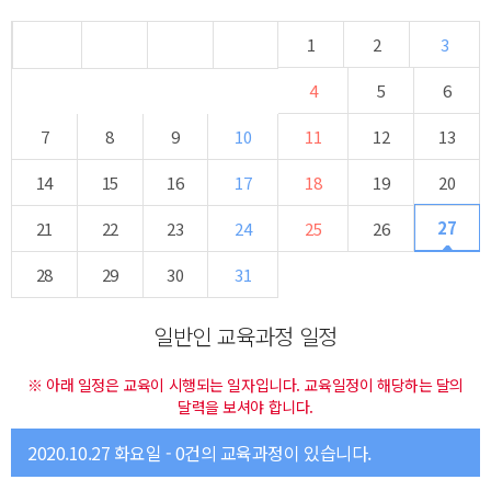
1
2
3
4
5
6
7
8
9
10
11
12
13
14
15
16
17
18
19
20
27
21
22
23
24
25
26
28
29
30
31
일반인 교육과정 일정
※ 아래 일정은 교육이 시행되는 일자입니다. 교육일정이 해당하는 달의
달력을 보셔야 합니다.
2020.10.27 화요일 - 0건의 교육과정이 있습니다.