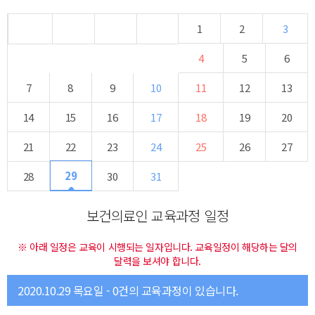
1
2
3
4
5
6
7
8
9
10
11
12
13
14
15
16
17
18
19
20
21
22
23
24
25
26
27
29
28
30
31
보건의료인 교육과정 일정
※ 아래 일정은 교육이 시행되는 일자입니다. 교육일정이 해당하는 달의
달력을 보셔야 합니다.
2020.10.29 목요일 - 0건의 교육과정이 있습니다.