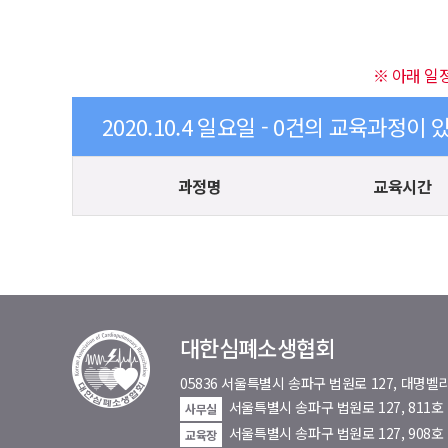
※ 아래 일
2020.10.4 일요일 - 0건의 교육과정이 
과정명
교육시간
대한심폐소생협회
05836 서울특별시 송파구 법원로 127, 대
서울특별시 송파구 법원로 127, 811
사무실
서울특별시 송파구 법원로 127, 908호
교육장