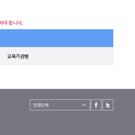
셔야 합니다.
교육기관명