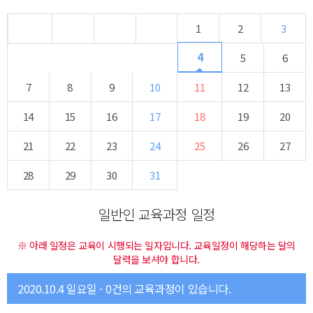
1
2
3
4
5
6
7
8
9
10
11
12
13
14
15
16
17
18
19
20
21
22
23
24
25
26
27
28
29
30
31
일반인 교육과정 일정
※ 아래 일정은 교육이 시행되는 일자입니다. 교육일정이 해당하는 달의
달력을 보셔야 합니다.
2020.10.4 일요일 - 0건의 교육과정이 있습니다.