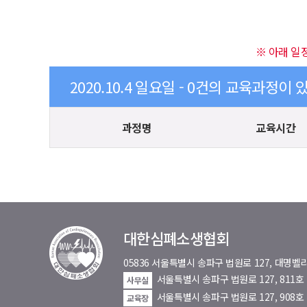
※ 아래 일
2020.10.4 일요일 - 0건의 교육과정이 
과정명
교육시간
대한심폐소생협회
05836 서울특별시 송파구 법원로 127, 대
서울특별시 송파구 법원로 127, 811
사무실
서울특별시 송파구 법원로 127, 908호
교육장