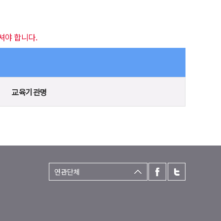
셔야 합니다.
교육기관명