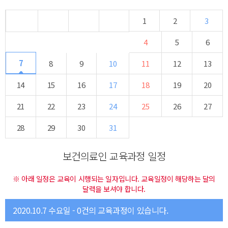
1
2
3
4
5
6
7
8
9
10
11
12
13
14
15
16
17
18
19
20
21
22
23
24
25
26
27
28
29
30
31
보건의료인 교육과정 일정
※ 아래 일정은 교육이 시행되는 일자입니다. 교육일정이 해당하는 달의
달력을 보셔야 합니다.
2020.10.7 수요일 - 0건의 교육과정이 있습니다.