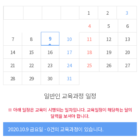
1
2
3
4
5
6
9
7
8
10
11
12
13
14
15
16
17
18
19
20
21
22
23
24
25
26
27
28
29
30
31
일반인 교육과정 일정
※ 아래 일정은 교육이 시행되는 일자입니다. 교육일정이 해당하는 달의
달력을 보셔야 합니다.
2020.10.9 금요일 - 0건의 교육과정이 있습니다.