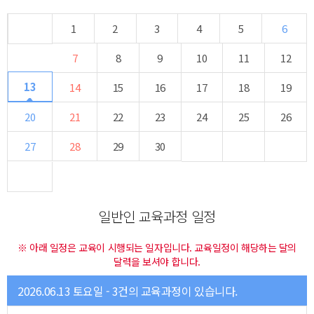
1
2
3
4
5
6
7
8
9
10
11
12
13
14
15
16
17
18
19
20
21
22
23
24
25
26
27
28
29
30
일반인 교육과정 일정
※ 아래 일정은 교육이 시행되는 일자입니다. 교육일정이 해당하는 달의
달력을 보셔야 합니다.
2026.06.13 토요일 - 3건의 교육과정이 있습니다.