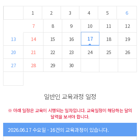
1
2
3
4
5
6
7
8
9
10
11
12
17
13
14
15
16
18
19
20
21
22
23
24
25
26
27
28
29
30
일반인 교육과정 일정
※ 아래 일정은 교육이 시행되는 일자입니다. 교육일정이 해당하는 달의
달력을 보셔야 합니다.
2026.06.17 수요일 - 16건의 교육과정이 있습니다.