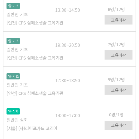
일-기초
6명
/12명
13:30~14:50
일반인 기초
교육마감
[인천] CFS 심폐소생술 교육기관
일-기초
7명
/12명
19:30~20:50
일반인 기초
교육마감
[인천] CFS 심폐소생술 교육기관
일-기초
9명
/12명
17:30~18:50
일반인 기초
교육마감
[인천] CFS 심폐소생술 교육기관
일-심화
0명
/1명
14:00~17:00
일반인 심화
교육마감
[서울] (사)라이프가드 코리아