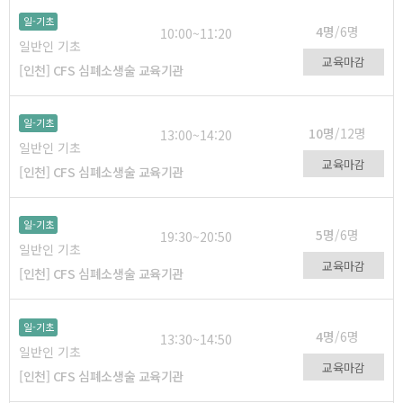
일-기초
4명
/6명
10:00~11:20
일반인 기초
교육마감
[인천] CFS 심폐소생술 교육기관
일-기초
10명
/12명
13:00~14:20
일반인 기초
교육마감
[인천] CFS 심폐소생술 교육기관
일-기초
5명
/6명
19:30~20:50
일반인 기초
교육마감
[인천] CFS 심폐소생술 교육기관
일-기초
4명
/6명
13:30~14:50
일반인 기초
교육마감
[인천] CFS 심폐소생술 교육기관