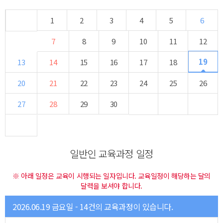
1
2
3
4
5
6
7
8
9
10
11
12
19
13
14
15
16
17
18
20
21
22
23
24
25
26
27
28
29
30
일반인 교육과정 일정
※ 아래 일정은 교육이 시행되는 일자입니다. 교육일정이 해당하는 달의
달력을 보셔야 합니다.
2026.06.19 금요일 - 14건의 교육과정이 있습니다.