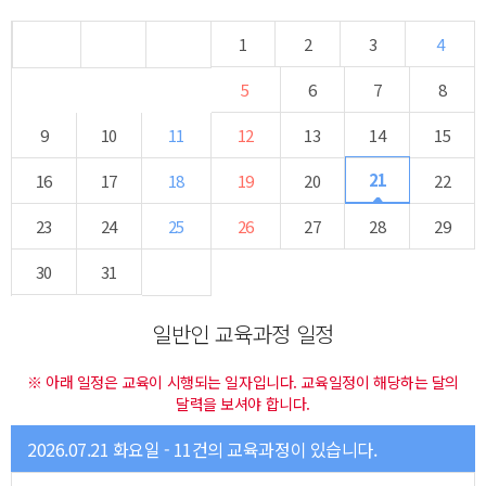
1
2
3
4
5
6
7
8
9
10
11
12
13
14
15
21
16
17
18
19
20
22
23
24
25
26
27
28
29
30
31
일반인 교육과정 일정
※ 아래 일정은 교육이 시행되는 일자입니다. 교육일정이 해당하는 달의
달력을 보셔야 합니다.
2026.07.21 화요일 - 11건의 교육과정이 있습니다.