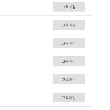
교육마감
교육마감
교육마감
교육마감
교육마감
교육마감