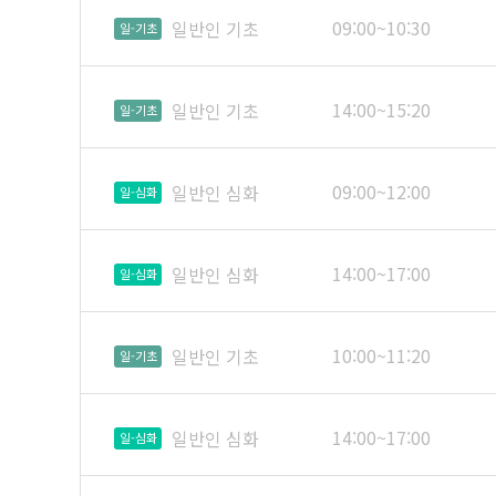
09:00~10:30
일반인 기초
일-기초
14:00~15:20
일반인 기초
일-기초
09:00~12:00
일반인 심화
일-심화
14:00~17:00
일반인 심화
일-심화
10:00~11:20
일반인 기초
일-기초
14:00~17:00
일반인 심화
일-심화