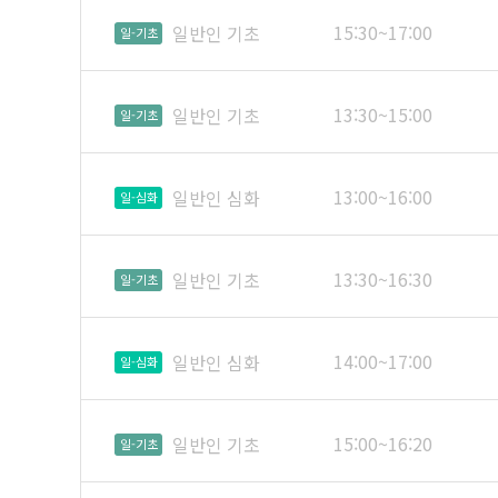
15:30~17:00
일반인 기초
일-기초
13:30~15:00
일반인 기초
일-기초
13:00~16:00
일반인 심화
일-심화
13:30~16:30
일반인 기초
일-기초
14:00~17:00
일반인 심화
일-심화
15:00~16:20
일반인 기초
일-기초