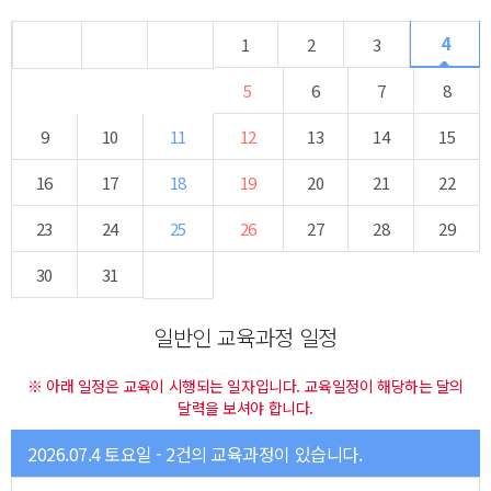
4
1
2
3
5
6
7
8
9
10
11
12
13
14
15
16
17
18
19
20
21
22
23
24
25
26
27
28
29
30
31
일반인 교육과정 일정
※ 아래 일정은 교육이 시행되는 일자입니다. 교육일정이 해당하는 달의
달력을 보셔야 합니다.
2026.07.4 토요일 - 2건의 교육과정이 있습니다.