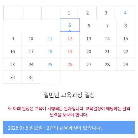
1
2
3
4
5
6
7
8
9
10
11
12
13
14
15
16
17
18
19
20
21
22
23
24
25
26
27
28
29
30
31
일반인 교육과정 일정
※ 아래 일정은 교육이 시행되는 일자입니다. 교육일정이 해당하는 달의
달력을 보셔야 합니다.
2026.07.5 일요일 - 2건의 교육과정이 있습니다.